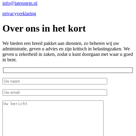
info@latenstein.nl
privacyverklaring
Over ons in het kort
We bieden een breed pakket aan diensten, zo beheren wij uw
administratie, geven u advies en zijn kritisch in belastingzaken. We
geven u zekerheid in zaken, zodat u kunt doorgaan met waar u goed
in bent.