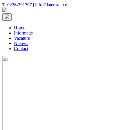
T.
0226-391307
|
info@latenstein.nl
Home
Informatie
Vacature
Nieuws
Contact