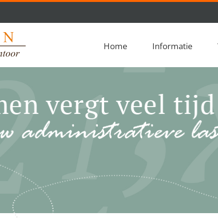
Home
Informatie