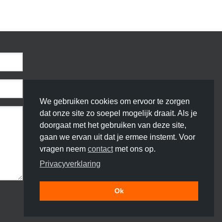
We gebruiken cookies om ervoor te zorgen
dat onze site zo soepel mogelijk draait. Als je
doorgaat met het gebruiken van deze site,
gaan we ervan uit dat je ermee instemt. Voor
vragen neem
contact
met ons op.
Privacyverklaring
Ok