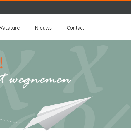
Vacature
Nieuws
Contact