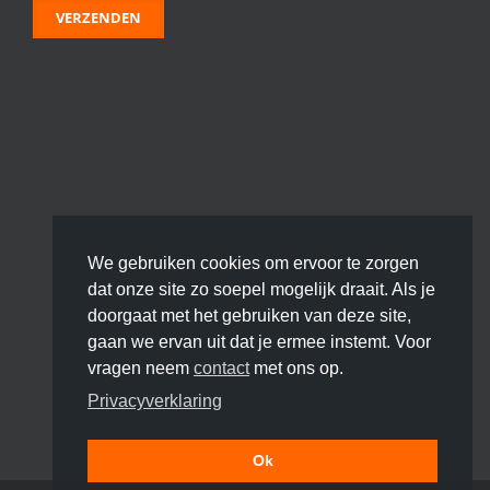
We gebruiken cookies om ervoor te zorgen
dat onze site zo soepel mogelijk draait. Als je
doorgaat met het gebruiken van deze site,
gaan we ervan uit dat je ermee instemt. Voor
vragen neem
contact
met ons op.
Privacyverklaring
Ok