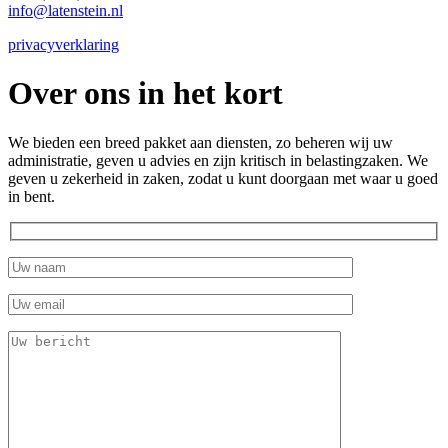
info@latenstein.nl
privacyverklaring
Over ons in het kort
We bieden een breed pakket aan diensten, zo beheren wij uw
administratie, geven u advies en zijn kritisch in belastingzaken. We
geven u zekerheid in zaken, zodat u kunt doorgaan met waar u goed
in bent.