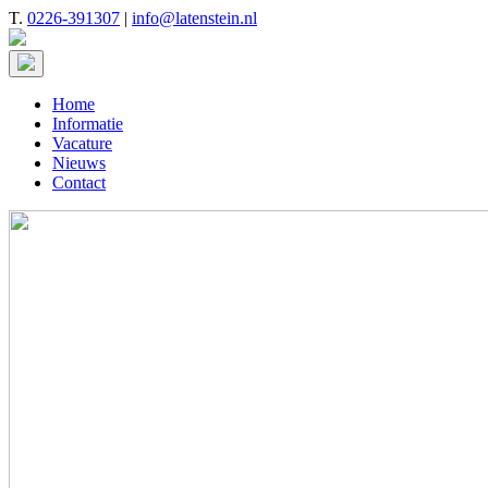
T.
0226-391307
|
info@latenstein.nl
Home
Informatie
Vacature
Nieuws
Contact