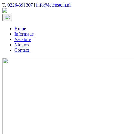
T.
0226-391307
|
info@latenstein.nl
Home
Informatie
Vacature
Nieuws
Contact