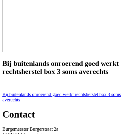
Bij buitenlands onroerend goed werkt
rechtsherstel box 3 soms averechts
Bericht
Bij buitenlands onroerend goed werkt rechtsherstel box 3 soms
averechts
navigatie
Contact
Burgemeester Burgerstraat 2a