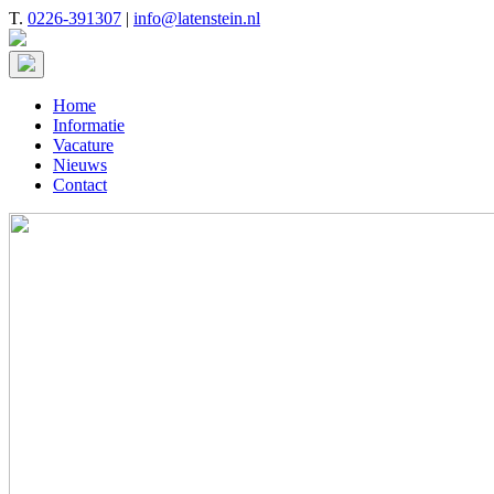
T.
0226-391307
|
info@latenstein.nl
Home
Informatie
Vacature
Nieuws
Contact