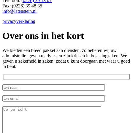
Telefoon:
(0226) 39 13 07
Fax: (0226) 39 48 35
info@latenstein.nl
privacyverklaring
Over ons in het kort
We bieden een breed pakket aan diensten, zo beheren wij uw
administratie, geven u advies en zijn kritisch in belastingzaken. We
geven u zekerheid in zaken, zodat u kunt doorgaan met waar u goed
in bent.