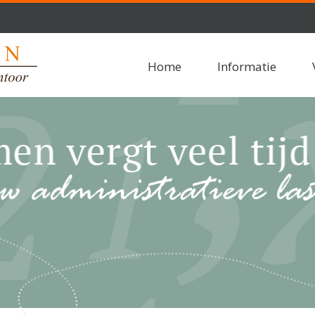
Home
Informatie