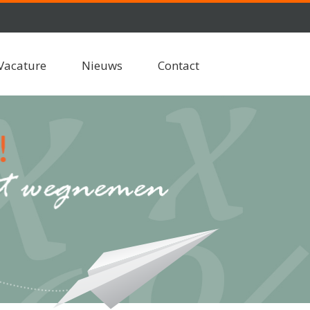
Vacature
Nieuws
Contact