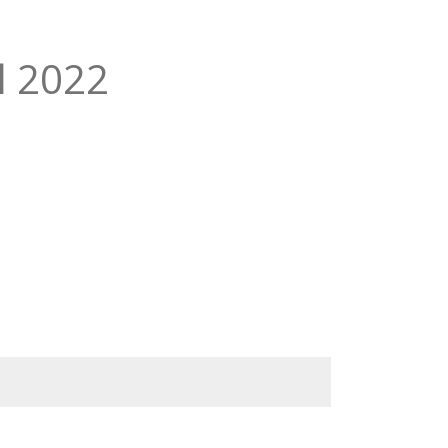
l 2022