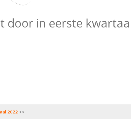
 door in eerste kwartaa
aal 2022