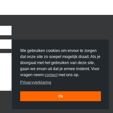
We gebruiken cookies om ervoor te zorgen
dat onze site zo soepel mogelijk draait. Als je
doorgaat met het gebruiken van deze site,
gaan we ervan uit dat je ermee instemt. Voor
vragen neem
contact
met ons op.
Privacyverklaring
Ok