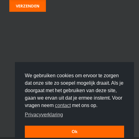
We gebruiken cookies om ervoor te zorgen
dat onze site zo soepel mogelijk draait. Als je
doorgaat met het gebruiken van deze site,
gaan we ervan uit dat je ermee instemt. Voor
vragen neem
contact
met ons op.
Privacyverklaring
Ok