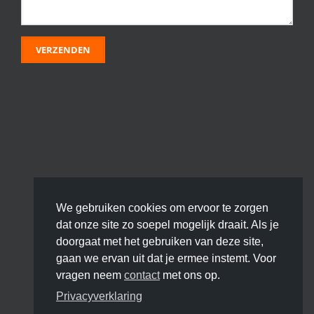
We gebruiken cookies om ervoor te zorgen
dat onze site zo soepel mogelijk draait. Als je
doorgaat met het gebruiken van deze site,
gaan we ervan uit dat je ermee instemt. Voor
vragen neem
contact
met ons op.
Privacyverklaring