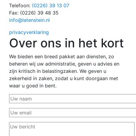
Telefoon:
(0226) 39 13 07
Fax: (0226) 39 48 35
info@latenstein.nl
privacyverklaring
Over ons in het kort
We bieden een breed pakket aan diensten, zo
beheren wij uw administratie, geven u advies en
zijn kritisch in belastingzaken. We geven u
zekerheid in zaken, zodat u kunt doorgaan met
waar u goed in bent.