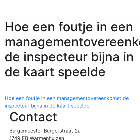
Hoe een foutje in een
managementovereenk
de inspecteur bijna in
de kaart speelde
Bericht
Hoe een foutje in een managementovereenkomst de
inspecteur bijna in de kaart speelde
navigatie
Contact
Burgemeester Burgerstraat 2a
1749 EB Warmenhuizen