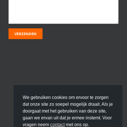
We gebruiken cookies om ervoor te zorgen
dat onze site zo soepel mogelijk draait. Als je
doorgaat met het gebruiken van deze site,
gaan we ervan uit dat je ermee instemt. Voor
vragen neem
contact
met ons op.