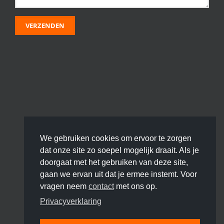
We gebruiken cookies om ervoor te zorgen
dat onze site zo soepel mogelijk draait. Als je
doorgaat met het gebruiken van deze site,
gaan we ervan uit dat je ermee instemt. Voor
vragen neem
contact
met ons op.
Privacyverklaring