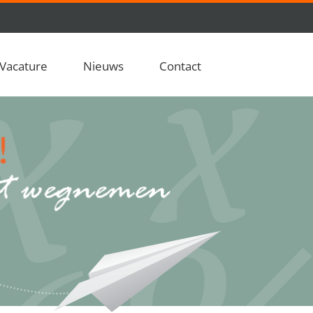
Vacature
Nieuws
Contact