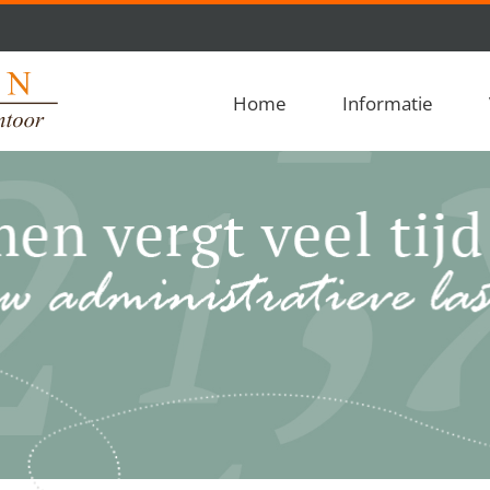
Home
Informatie