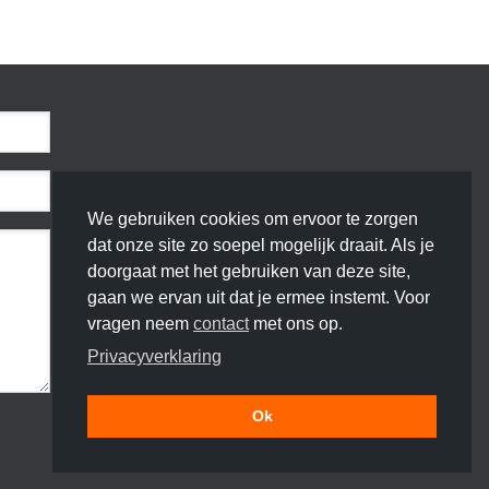
We gebruiken cookies om ervoor te zorgen
dat onze site zo soepel mogelijk draait. Als je
doorgaat met het gebruiken van deze site,
gaan we ervan uit dat je ermee instemt. Voor
vragen neem
contact
met ons op.
Privacyverklaring
Ok