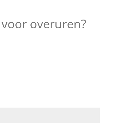
g voor overuren?