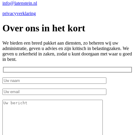
info@latenstein.nl
privacyverklaring
Over ons in het kort
We bieden een breed pakket aan diensten, zo beheren wij uw
administratie, geven u advies en zijn kritisch in belastingzaken. We
geven u zekerheid in zaken, zodat u kunt doorgaan met waar u goed
in bent.