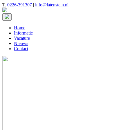
T.
0226-391307
|
info@latenstein.nl
Home
Informatie
Vacature
Nieuws
Contact