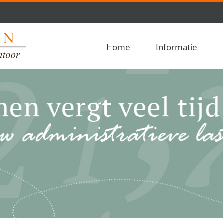
Home
Informatie