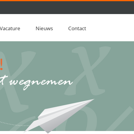
Vacature
Nieuws
Contact