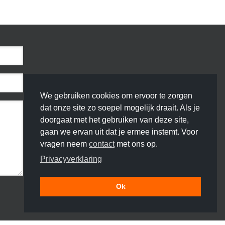
We gebruiken cookies om ervoor te zorgen
dat onze site zo soepel mogelijk draait. Als je
doorgaat met het gebruiken van deze site,
gaan we ervan uit dat je ermee instemt. Voor
vragen neem
contact
met ons op.
Privacyverklaring
Ok