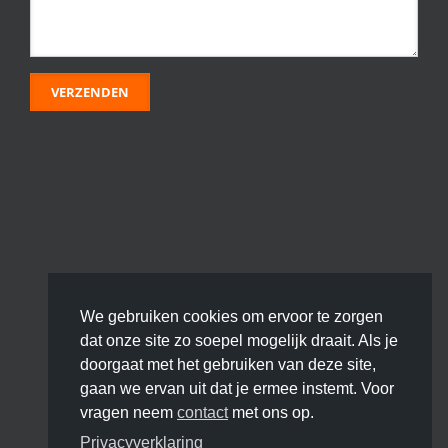
We gebruiken cookies om ervoor te zorgen
dat onze site zo soepel mogelijk draait. Als je
doorgaat met het gebruiken van deze site,
gaan we ervan uit dat je ermee instemt. Voor
vragen neem
contact
met ons op.
Privacyverklaring