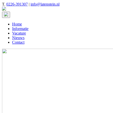
T.
0226-391307
|
info@latenstein.nl
Home
Informatie
Vacature
Nieuws
Contact