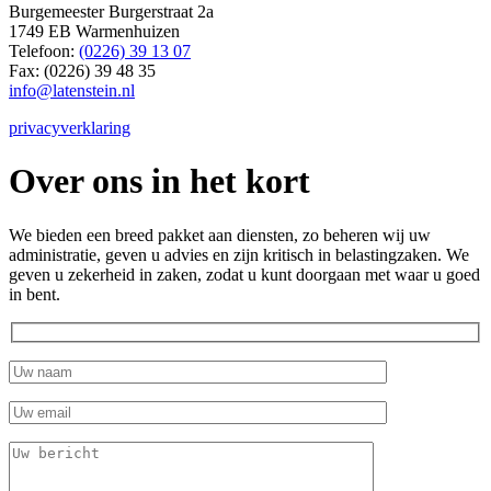
Burgemeester Burgerstraat 2a
1749 EB Warmenhuizen
Telefoon:
(0226) 39 13 07
Fax: (0226) 39 48 35
info@latenstein.nl
privacyverklaring
Over ons in het kort
We bieden een breed pakket aan diensten, zo beheren wij uw
administratie, geven u advies en zijn kritisch in belastingzaken. We
geven u zekerheid in zaken, zodat u kunt doorgaan met waar u goed
in bent.