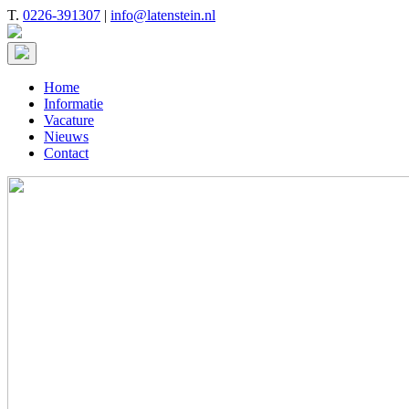
T.
0226-391307
|
info@latenstein.nl
Home
Informatie
Vacature
Nieuws
Contact