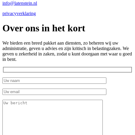
info@latenstein.nl
privacyverklaring
Over ons in het kort
We bieden een breed pakket aan diensten, zo beheren wij uw
administratie, geven u advies en zijn kritisch in belastingzaken. We
geven u zekerheid in zaken, zodat u kunt doorgaan met waar u goed
in bent.