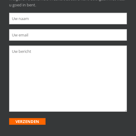
u goed in bent.