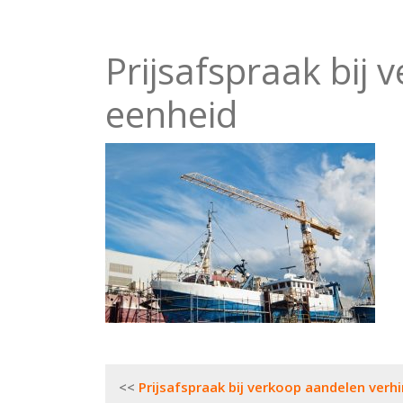
Prijsafspraak bij 
eenheid
Bericht
Prijsafspraak bij verkoop aandelen verhi