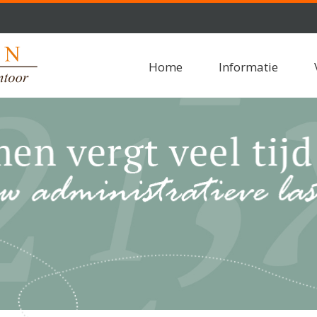
Home
Informatie