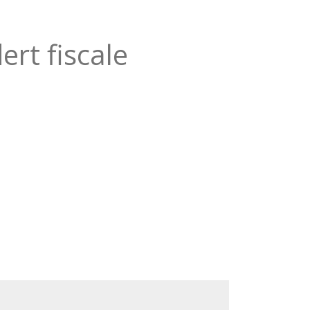
ert fiscale