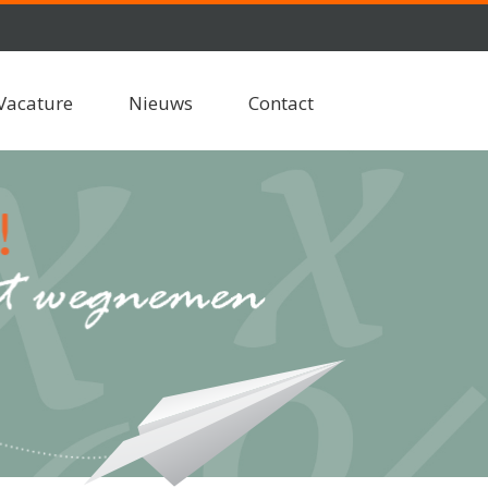
Vacature
Nieuws
Contact