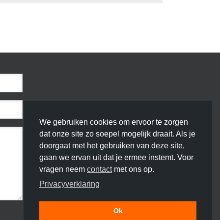
We gebruiken cookies om ervoor te zorgen
dat onze site zo soepel mogelijk draait. Als je
doorgaat met het gebruiken van deze site,
gaan we ervan uit dat je ermee instemt. Voor
vragen neem
contact
met ons op.
Privacyverklaring
Ok