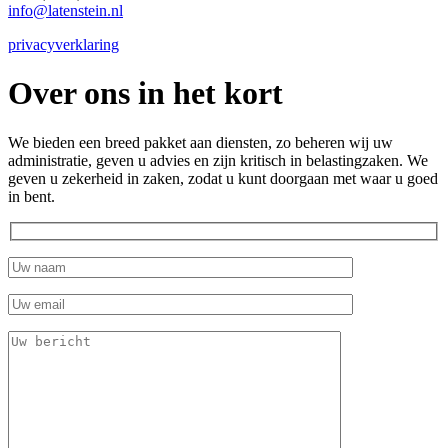
info@latenstein.nl
privacyverklaring
Over ons in het kort
We bieden een breed pakket aan diensten, zo beheren wij uw
administratie, geven u advies en zijn kritisch in belastingzaken. We
geven u zekerheid in zaken, zodat u kunt doorgaan met waar u goed
in bent.