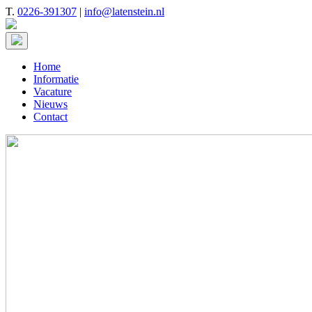
T.
0226-391307
|
info@latenstein.nl
Home
Informatie
Vacature
Nieuws
Contact