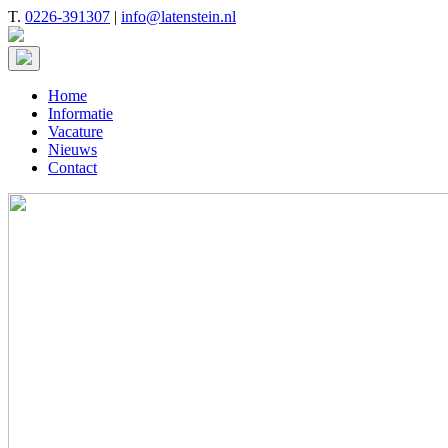
T.
0226-391307
|
info@latenstein.nl
Home
Informatie
Vacature
Nieuws
Contact