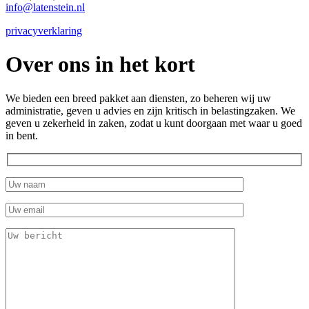
info@latenstein.nl
privacyverklaring
Over ons in het kort
We bieden een breed pakket aan diensten, zo beheren wij uw
administratie, geven u advies en zijn kritisch in belastingzaken. We
geven u zekerheid in zaken, zodat u kunt doorgaan met waar u goed
in bent.