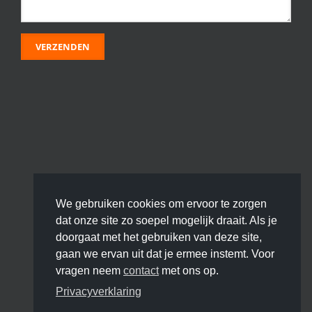
We gebruiken cookies om ervoor te zorgen
dat onze site zo soepel mogelijk draait. Als je
doorgaat met het gebruiken van deze site,
gaan we ervan uit dat je ermee instemt. Voor
vragen neem
contact
met ons op.
Privacyverklaring