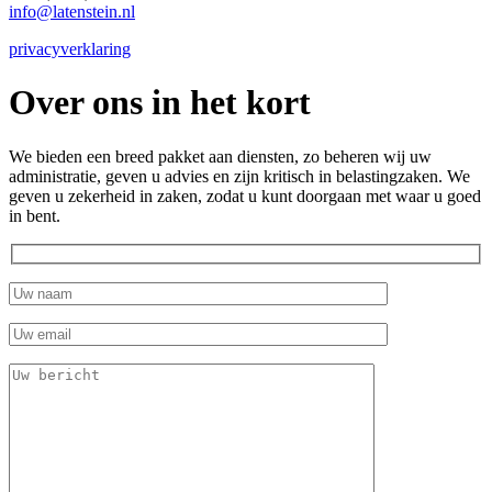
info@latenstein.nl
privacyverklaring
Over ons in het kort
We bieden een breed pakket aan diensten, zo beheren wij uw
administratie, geven u advies en zijn kritisch in belastingzaken. We
geven u zekerheid in zaken, zodat u kunt doorgaan met waar u goed
in bent.