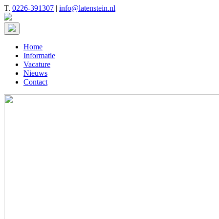
T.
0226-391307
|
info@latenstein.nl
Home
Informatie
Vacature
Nieuws
Contact