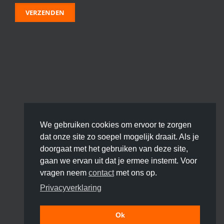
We gebruiken cookies om ervoor te zorgen
dat onze site zo soepel mogelijk draait. Als je
doorgaat met het gebruiken van deze site,
gaan we ervan uit dat je ermee instemt. Voor
vragen neem
contact
met ons op.
Privacyverklaring
Ok