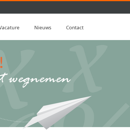
Vacature
Nieuws
Contact