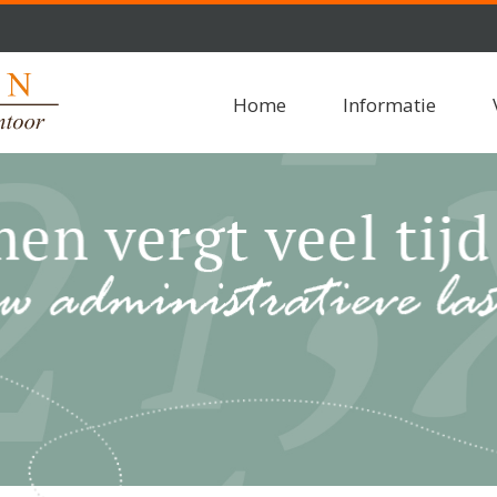
Home
Informatie