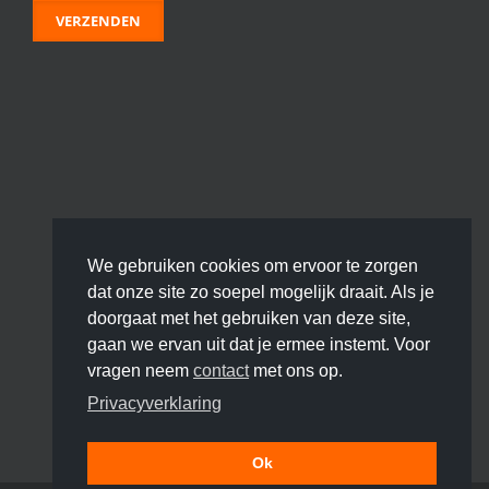
We gebruiken cookies om ervoor te zorgen
dat onze site zo soepel mogelijk draait. Als je
doorgaat met het gebruiken van deze site,
gaan we ervan uit dat je ermee instemt. Voor
vragen neem
contact
met ons op.
Privacyverklaring
Ok