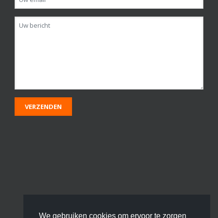
We gebruiken cookies om ervoor te zorgen