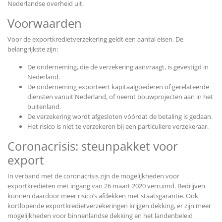
Nederlandse overheid uit.
Voorwaarden
Voor de exportkredietverzekering geldt een aantal eisen. De
belangrijkste zijn:
De onderneming, die de verzekering aanvraagt, is gevestigd in
Nederland.
De onderneming exporteert kapitaalgoederen of gerelateerde
diensten vanuit Nederland, of neemt bouwprojecten aan in het
buitenland.
De verzekering wordt afgesloten vóórdat de betaling is gedaan.
Het risico is niet te verzekeren bij een particuliere verzekeraar.
Coronacrisis: steunpakket voor
export
In verband met de coronacrisis zijn de mogelijkheden voor
exportkredieten met ingang van 26 maart 2020 verruimd. Bedrijven
kunnen daardoor meer risico’s afdekken met staatsgarantie. Ook
kortlopende exportkredietverzekeringen krijgen dekking, er zijn meer
mogelijkheden voor binnenlandse dekking en het landenbeleid