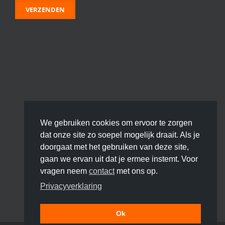
We gebruiken cookies om ervoor te zorgen
dat onze site zo soepel mogelijk draait. Als je
doorgaat met het gebruiken van deze site,
gaan we ervan uit dat je ermee instemt. Voor
vragen neem
contact
met ons op.
Privacyverklaring
Ok