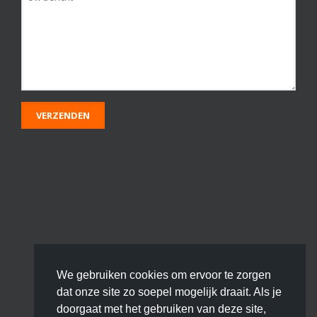
We gebruiken cookies om ervoor te zorgen
dat onze site zo soepel mogelijk draait. Als je
doorgaat met het gebruiken van deze site,