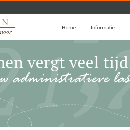
Home
Informatie