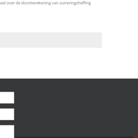
 had over de doorberekening van zuiveringsheffing