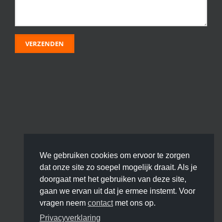
We gebruiken cookies om ervoor te zorgen
dat onze site zo soepel mogelijk draait. Als je
doorgaat met het gebruiken van deze site,
gaan we ervan uit dat je ermee instemt. Voor
vragen neem
contact
met ons op.
Privacyverklaring