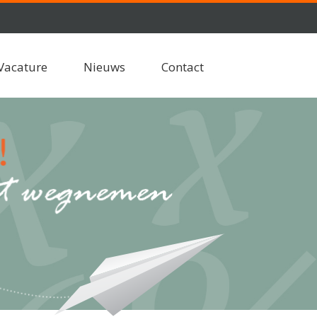
Vacature
Nieuws
Contact