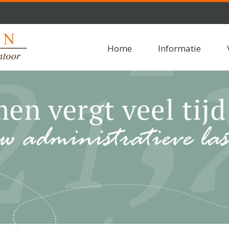
Home
Informatie