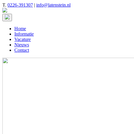
T.
0226-391307
|
info@latenstein.nl
Home
Informatie
Vacature
Nieuws
Contact