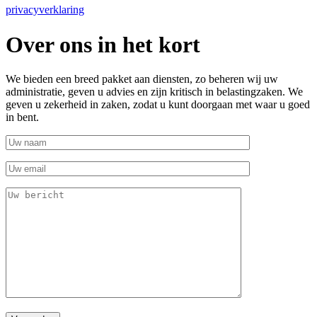
privacyverklaring
Over ons in het kort
We bieden een breed pakket aan diensten, zo beheren wij uw
administratie, geven u advies en zijn kritisch in belastingzaken. We
geven u zekerheid in zaken, zodat u kunt doorgaan met waar u goed
in bent.