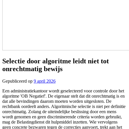
Selectie door algoritme leidt niet tot
onrechtmatig bewijs
Gepubliceerd op
9 april 2026
Een administratiekantoor wordt geselecteerd voor controle door het
algoritme 'OB Negatief'. De eigenaar stelt dat dit onrechtmatig is en
dat alle bevindingen daarom moeten worden uitgesloten. De
rechtbank oordeelt anders. Algoritmische selectie is niet per definitie
onrechtmatig. Zolang de uiteindelijke beslissing door een mens
wordt genomen en geen discriminerende criteria worden gebruikt,
mag de Belastingdienst dit hulpmiddel inzetten. Wie vervolgens
geen concrete bezwaren tegen de correcties aanvoert, trekt aan het