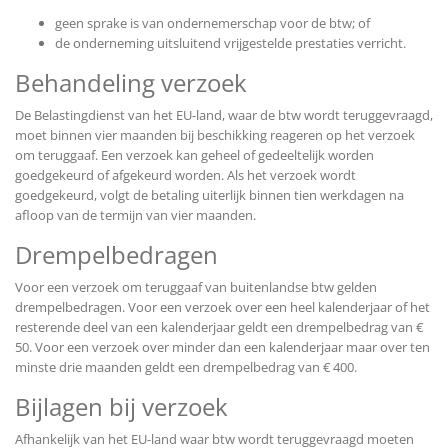
geen sprake is van ondernemerschap voor de btw; of
de onderneming uitsluitend vrijgestelde prestaties verricht.
Behandeling verzoek
De Belastingdienst van het EU-land, waar de btw wordt teruggevraagd,
moet binnen vier maanden bij beschikking reageren op het verzoek
om teruggaaf. Een verzoek kan geheel of gedeeltelijk worden
goedgekeurd of afgekeurd worden. Als het verzoek wordt
goedgekeurd, volgt de betaling uiterlijk binnen tien werkdagen na
afloop van de termijn van vier maanden.
Drempelbedragen
Voor een verzoek om teruggaaf van buitenlandse btw gelden
drempelbedragen. Voor een verzoek over een heel kalenderjaar of het
resterende deel van een kalenderjaar geldt een drempelbedrag van €
50. Voor een verzoek over minder dan een kalenderjaar maar over ten
minste drie maanden geldt een drempelbedrag van € 400.
Bijlagen bij verzoek
Afhankelijk van het EU-land waar btw wordt teruggevraagd moeten