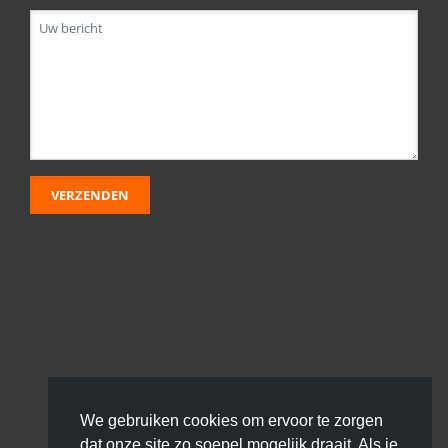
We gebruiken cookies om ervoor te zorgen
dat onze site zo soepel mogelijk draait. Als je