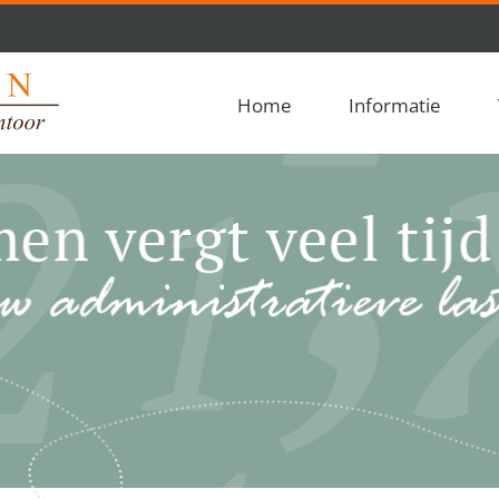
Home
Informatie