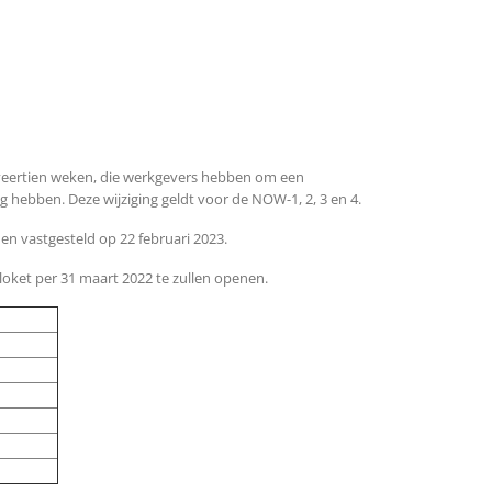
 veertien weken, die werkgevers hebben om een
 hebben. Deze wijziging geldt voor de NOW-1, 2, 3 en 4.
n vastgesteld op 22 februari 2023.
oket per 31 maart 2022 te zullen openen.