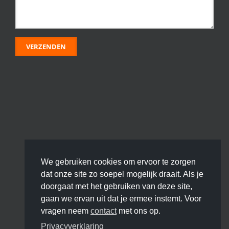
We gebruiken cookies om ervoor te zorgen
dat onze site zo soepel mogelijk draait. Als je
doorgaat met het gebruiken van deze site,
gaan we ervan uit dat je ermee instemt. Voor
vragen neem
contact
met ons op.
Privacyverklaring