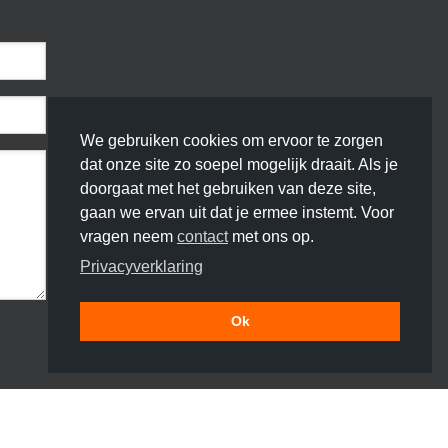
We gebruiken cookies om ervoor te zorgen
dat onze site zo soepel mogelijk draait. Als je
doorgaat met het gebruiken van deze site,
gaan we ervan uit dat je ermee instemt. Voor
vragen neem
contact
met ons op.
Privacyverklaring
Ok