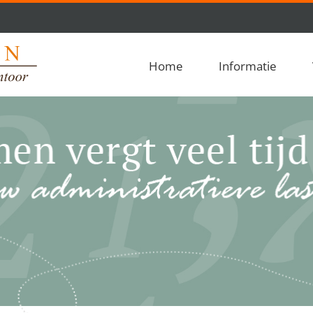
Home
Informatie